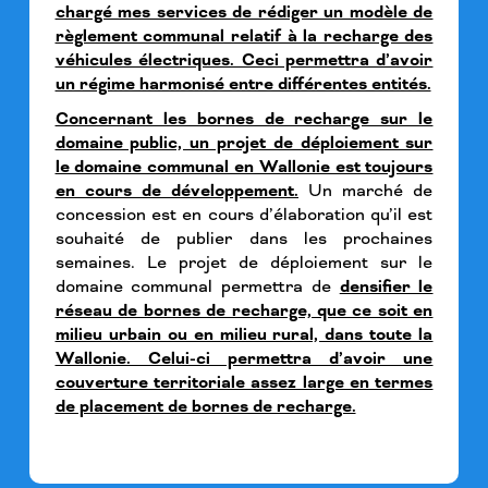
chargé mes services de rédiger un modèle de
règlement communal relatif à la recharge des
véhicules électriques. Ceci permettra d’avoir
un régime harmonisé entre différentes entités.
Concernant les bornes de recharge sur le
domaine public, un projet de déploiement sur
le domaine communal en Wallonie est toujours
en cours de développement.
Un marché de
concession est en cours d’élaboration qu’il est
souhaité de publier dans les prochaines
semaines. Le projet de déploiement sur le
domaine communal permettra de
densifier le
réseau de bornes de recharge, que ce soit en
milieu urbain ou en milieu rural, dans toute la
Wallonie. Celui-ci permettra d’avoir une
couverture territoriale assez large en termes
de placement de bornes de recharge.