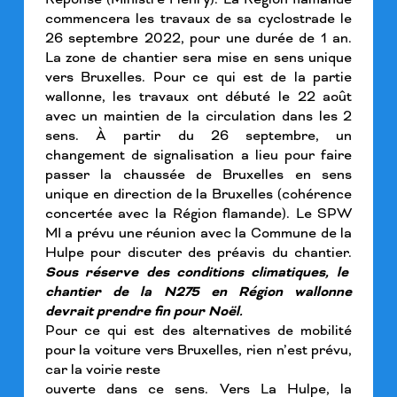
commencera les travaux de sa cyclostrade le
26 septembre 2022, pour une durée de 1 an.
La zone de chantier sera mise en sens unique
vers Bruxelles. Pour ce qui est de la partie
wallonne, les travaux ont débuté le 22 août
avec un maintien de la circulation dans les 2
sens. À partir du 26 septembre, un
changement de signalisation a lieu pour faire
passer la chaussée de Bruxelles en sens
unique en direction de la Bruxelles (cohérence
concertée avec la Région flamande). Le SPW
MI a prévu une réunion avec la Commune de la
Hulpe pour discuter des préavis du chantier.
Sous réserve des conditions climatiques, le
chantier de la N275 en Région wallonne
devrait prendre fin pour Noël.
Pour ce qui est des alternatives de mobilité
pour la voiture vers Bruxelles, rien n’est prévu,
car la voirie reste
ouverte dans ce sens. Vers La Hulpe, la