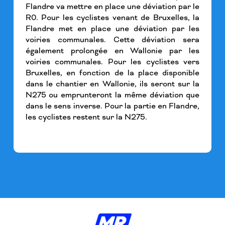
Flandre va mettre en place une déviation par le
R0. Pour les cyclistes venant de Bruxelles, la
Flandre met en place une déviation par les
voiries communales. Cette déviation sera
également prolongée en Wallonie par les
voiries communales. Pour les cyclistes vers
Bruxelles, en fonction de la place disponible
dans le chantier en Wallonie, ils seront sur la
N275 ou emprunteront la même déviation que
dans le sens inverse. Pour la partie en Flandre,
les cyclistes restent sur la N275.