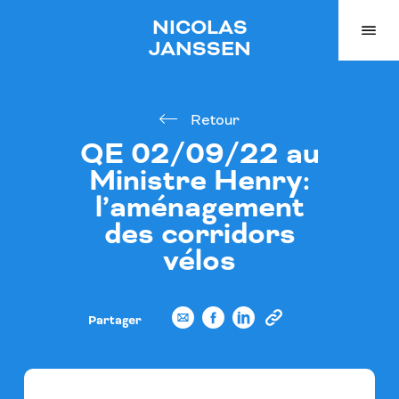
NICOLAS
JANSSEN
Retour
QE 02/09/22 au
Ministre Henry:
l’aménagement
des corridors
vélos
Partager