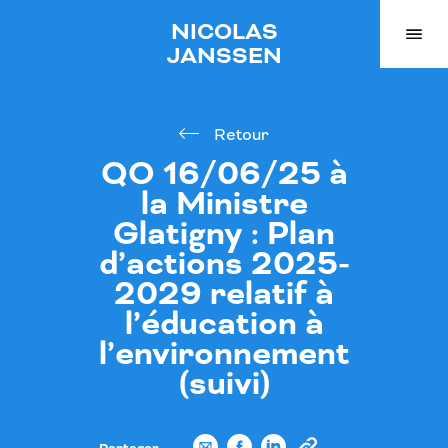
NICOLAS
JANSSEN
Retour
QO 16/06/25 à
la Ministre
Glatigny : Plan
d’actions 2025-
2029 relatif à
l’éducation à
l’environnement
(suivi)