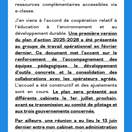
ressources complémentaires accessibles via
e-classe.
J’en viens à l’accord de coopération relatif à
l’éducation à l’environnement et au
développement durable.
Une première version
du plan d’action 2025-2028 a été présentée
au groupe de travail opérationnel en février
dernier. Ce document met l’accent sur le
renforcement de l’accompagnement des
équipes pédagogiques, le développement
d’outils concrets et la consolidation des
collaborations avec les opérateurs agréés.
L’accueil a été constructif et des ajustements
sont en cours.
Le plan sera présenté aux
différents cabinets le 1er juillet prochain,
avant sa transmission au comité de pilotage et
aux trois gouvernements concernés.
Par ailleurs, une réunion a eu lieu le 13 juin
dernier entre mon cabinet, mon administration