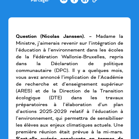
Partager
Question (Nicolas Janssen). –
Madame la
Ministre, j’aimerais revenir sur l’intégration de
l’éducation à l’environnement dans les écoles
de la Fédération Wallonie-Bruxelles, repris
dans la Déclaration de politique
communautaire (DPC). Il y a quelques mois,
vous avez annoncé l’implication de l’Académie
de recherche et d’enseignement supérieur
(ARES) et de la Direction de la Transition
écologique (DTE) dans les travaux
préparatoires à l’élaboration d’un plan
d’actions 2025-2029 relatif à l’éducation à
l’environnement, qui permettra de sensibiliser
les élèves aux enjeux climatiques actuels. Une
première réunion était prévue à la mi-mars.
S’est-elle avérée concluante en termes de